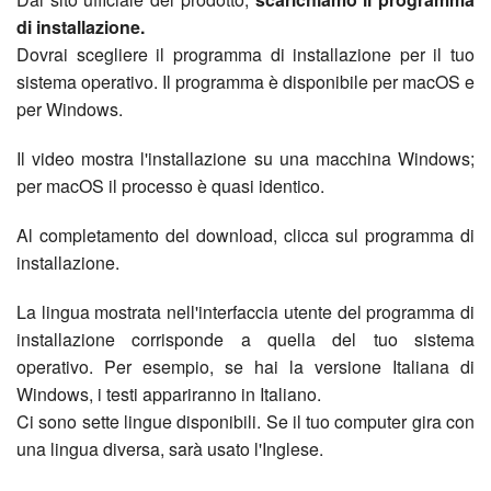
di installazione.
Dovrai scegliere il programma di installazione per il tuo
sistema operativo. Il programma è disponibile per macOS e
per Windows.
Il video mostra l'installazione su una macchina Windows;
per macOS il processo è quasi identico.
Al completamento del download, clicca sul programma di
installazione.
La lingua mostrata nell'interfaccia utente del programma di
installazione corrisponde a quella del tuo sistema
operativo. Per esempio, se hai la versione Italiana di
Windows, i testi appariranno in Italiano.
Ci sono sette lingue disponibili. Se il tuo computer gira con
una lingua diversa, sarà usato l'Inglese.