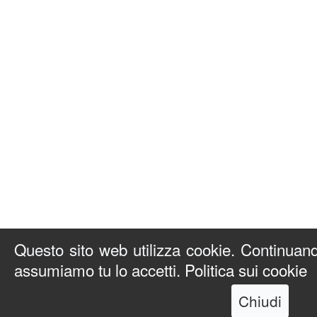
Questo sito web utilizza cookie. Continuando
assumiamo tu lo accetti.
Politica sui cookie
Chiudi