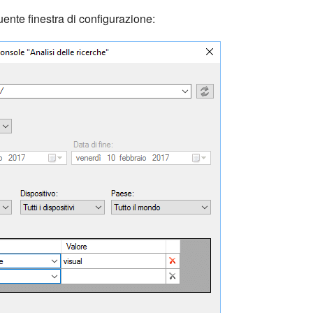
uente finestra di configurazione: