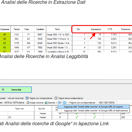
 Analisi delle Ricerche in Estrazione Dati
nalisi delle Ricerche in Analisi Leggibilità
ti Analisi delle ricerche di Google" in Ispezione Link