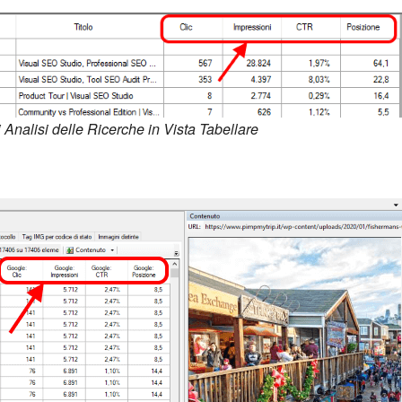
 Analisi delle Ricerche in Vista Tabellare