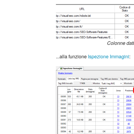
Colonne dati
...alla funzione
Ispezione Immagini
: