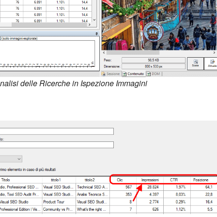
nalisi delle Ricerche in Ispezione Immagini