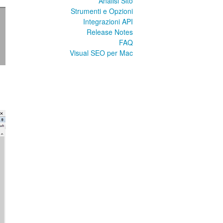
Analisi Sito
Strumenti e Opzioni
Integrazioni API
Release Notes
FAQ
Visual SEO per Mac