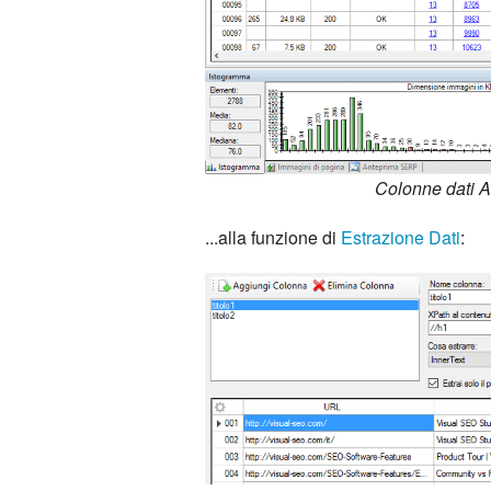
Colonne dati A
...alla funzione di
Estrazione Dati
: