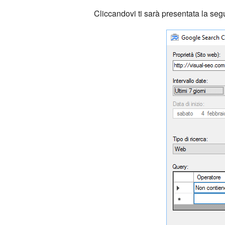
Cliccandovi ti sarà presentata la seg