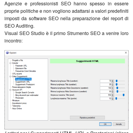
Agenzie e professionisti SEO hanno spesso in essere
proprie politiche e non vogliono adattarsi a valori predefiniti
imposti da software SEO nella preparazione dei report di
SEO Auditing.
Visual SEO Studio è il primo Strumento SEO a venire loro
incontro: