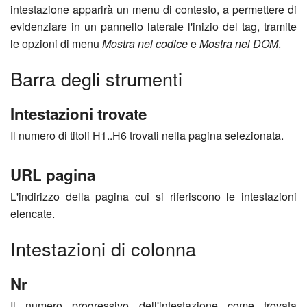
intestazione apparirà un menu di contesto, a permettere di
evidenziare in un pannello laterale l'inizio del tag, tramite
le opzioni di menu
Mostra nel codice
e
Mostra nel DOM
.
Barra degli strumenti
Intestazioni trovate
Il numero di titoli H1..H6 trovati nella pagina selezionata.
URL pagina
L'indirizzo della pagina cui si riferiscono le intestazioni
elencate.
Intestazioni di colonna
Nr
Il numero progressivo dell'intestazione come trovata