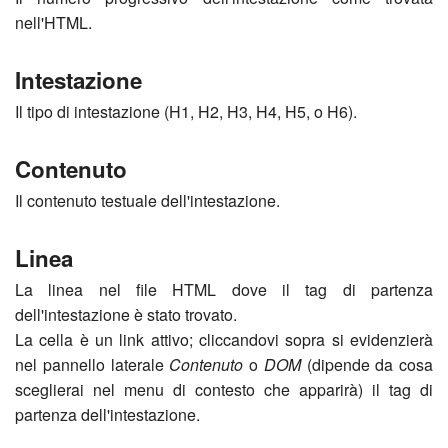
nell'HTML.
Intestazione
Il tipo di intestazione (H1, H2, H3, H4, H5, o H6).
Contenuto
Il contenuto testuale dell'intestazione.
Linea
La linea nel file HTML dove il tag di partenza
dell'intestazione è stato trovato.
La cella è un link attivo; cliccandovi sopra si evidenzierà
nel pannello laterale
Contenuto
o
DOM
(dipende da cosa
sceglierai nel menu di contesto che apparirà) il tag di
partenza dell'intestazione.