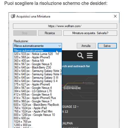
Puoi scegliere la risoluzione schermo che desideri: