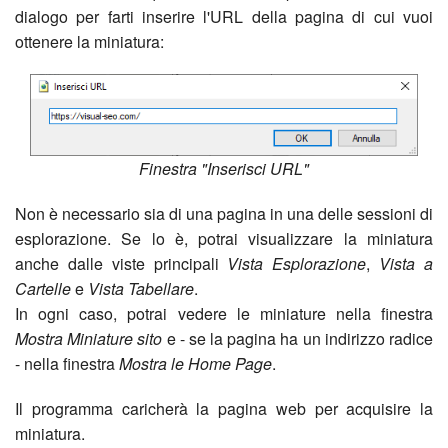
dialogo per farti inserire l'URL della pagina di cui vuoi
ottenere la miniatura:
Finestra "Inserisci URL"
Non è necessario sia di una pagina in una delle sessioni di
esplorazione. Se lo è, potrai visualizzare la miniatura
anche dalle viste principali
Vista Esplorazione
,
Vista a
Cartelle
e
Vista Tabellare
.
In ogni caso, potrai vedere le miniature nella finestra
Mostra Miniature sito
e - se la pagina ha un indirizzo radice
- nella finestra
Mostra le Home Page
.
Il programma caricherà la pagina web per acquisire la
miniatura.